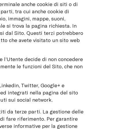
rminale anche cookie di siti o di
e parti, tra cui anche cookie di
io, immagini, mappe, suoni,
e si trova la pagina richiesta. In
si dal Sito. Questi terzi potrebbero
atto che avete visitato un sito web
Se l’Utente decide di non concedere
amente le funzioni del Sito, che non
inkedin, Twitter, Google+ e
ed integrati nella pagina del sito
uti sui social network.
iti da terze parti. La gestione delle
 di fare riferimento. Per garantire
verse informative per la gestione