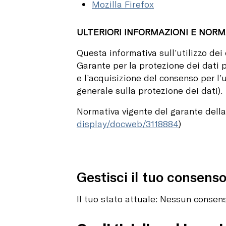
Mozilla Firefox
ULTERIORI INFORMAZIONI E NORM
Questa informativa sull’utilizzo dei
Garante per la protezione dei dati p
e l’acquisizione del consenso per l
generale sulla protezione dei dati).
Normativa vigente del garante della 
display/docweb/3118884
)
Gestisci il tuo consens
Il tuo stato attuale: Nessun consen