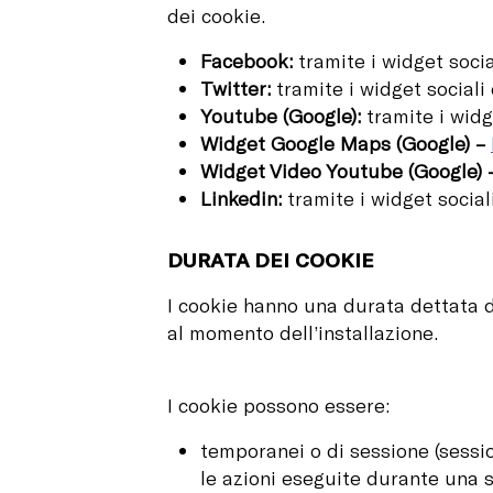
dei cookie.
Facebook:
tramite i widget socia
Twitter:
tramite i widget sociali 
Youtube (Google):
tramite i widg
Widget Google Maps (Google) –
Widget Video Youtube (Google)
Linkedin:
tramite i widget social
DURATA DEI COOKIE
I cookie hanno una durata dettata d
al momento dell’installazione.
I cookie possono essere:
temporanei o di sessione (sessio
le azioni eseguite durante una 