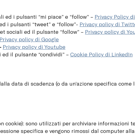
li ed i pulsanti “mi piace” e “follow” –
Privacy Policy 
ed i pulsanti “tweet” e “follow”-
Privacy policy di Twitt
et sociali ed il pulsante “follow” –
Privacy policy di Y
Privacy policy di Google
 –
Privacy policy di Youtube
i ed il pulsante “condividi” –
Cookie Policy di LinkedIn
alla data di scadenza (o da un’azione specifica come 
n cookie): sono utilizzati per archiviare informazioni
sessione specifica e vengono rimossi dal computer alla