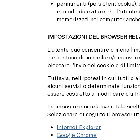
permanenti (persistent cookie): 
in modo da evitare che l’utente 
memorizzati nel computer anche 
IMPOSTAZIONI DEL BROWSER REL
L’utente può consentire o meno l’in
consentono di cancellare/rimuovere 
bloccare l’invio dei cookie o di limita
Tuttavia, nell’ipotesi in cui tutti o 
alcuni servizi o determinate funzio
essere costretto a modificare o a in
Le impostazioni relative a tale scel
Selezionare di seguito il browser ut
Internet Explorer
Google Chrome