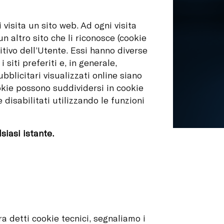
 visita un sito web. Ad ogni visita
un altro sito che li riconosce (cookie
itivo dell’Utente. Essi hanno diverse
siti preferiti e, in generale,
bblicitari visualizzati online siano
 cookie possono suddividersi in cookie
 disabilitati utilizzando le funzioni
siasi istante.
ra detti cookie tecnici, segnaliamo i