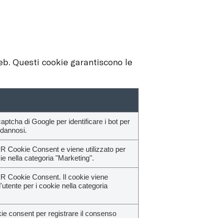
eb. Questi cookie garantiscono le
ptcha di Google per identificare i bot per
 dannosi.
R Cookie Consent e viene utilizzato per
kie nella categoria "Marketing".
R Cookie Consent. Il cookie viene
'utente per i cookie nella categoria
 consent per registrare il consenso