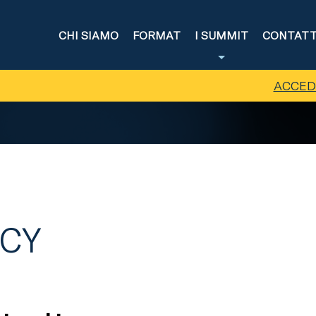
CHI SIAMO
FORMAT
I SUMMIT
CONTATT
ACCED
ICY