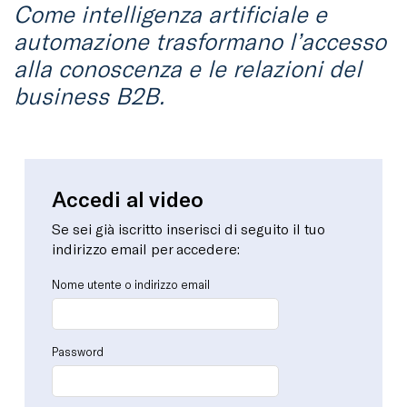
Come intelligenza artificiale e
automazione trasformano l’accesso
alla conoscenza e le relazioni del
business B2B.
Accedi al video
Se sei già iscritto inserisci di seguito il tuo
indirizzo email per accedere:
Nome utente o indirizzo email
Password