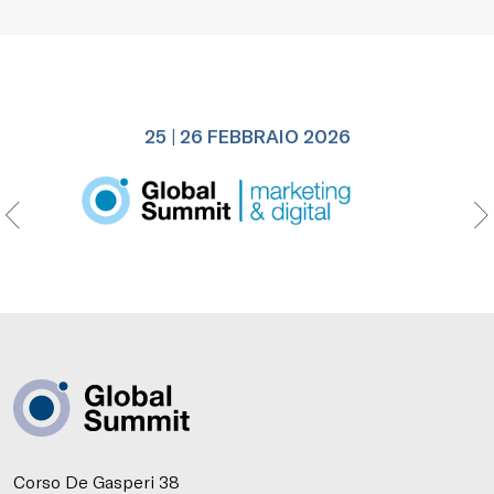
25 | 26 FEBBRAIO 2026
Corso De Gasperi 38