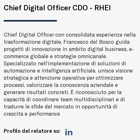
Chief Digital Officer CDO - RHEI
Chief Digital Officer con consolidata esperienza nella
trasformazione digitale, Francesco del Bosco guida
progetti di innovazione in ambito digital business, e-
commerce globale e strategie omnicanale.
Specializzato nell’implementazione di soluzioni di
automazione e intelligenza artificiale, unisce visione
strategica e attenzione operativa per ottimizzare
processi, valorizzare la conoscenza aziendale e
generare risultati concreti. È riconosciuto per la
capacità di coordinare team multidisciplinari e di
tradurre le sfide del mercato in opportunità di
crescita e performance
Profilo del relatore su: