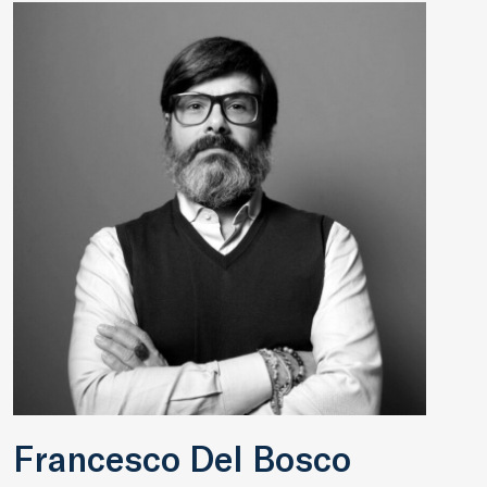
Francesco Del Bosco