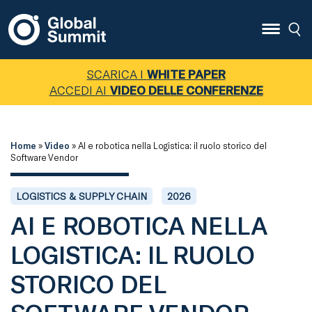
SCARICA I
WHITE PAPER
ACCEDI AI
VIDEO DELLE CONFERENZE
Home
»
Video
»
AI e robotica nella Logistica: il ruolo storico del
Software Vendor
LOGISTICS & SUPPLY CHAIN
2026
AI E ROBOTICA NELLA
LOGISTICA: IL RUOLO
STORICO DEL