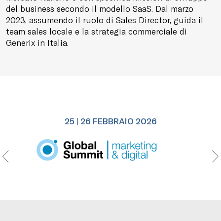
del business secondo il modello SaaS. Dal marzo
2023, assumendo il ruolo di Sales Director, guida il
team sales locale e la strategia commerciale di
Generix in Italia.
25 | 26 FEBBRAIO 2026