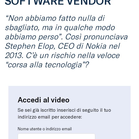
SOFTWARE VENDOR
“Non abbiamo fatto nulla di
sbagliato, ma in qualche modo
abbiamo perso”. Così pronunciava
Stephen Elop, CEO di Nokia nel
2013. C’è un rischio nella veloce
“corsa alla tecnologia”?
Accedi al video
Se sei già iscritto inserisci di seguito il tuo
indirizzo email per accedere:
Nome utente o indirizzo email