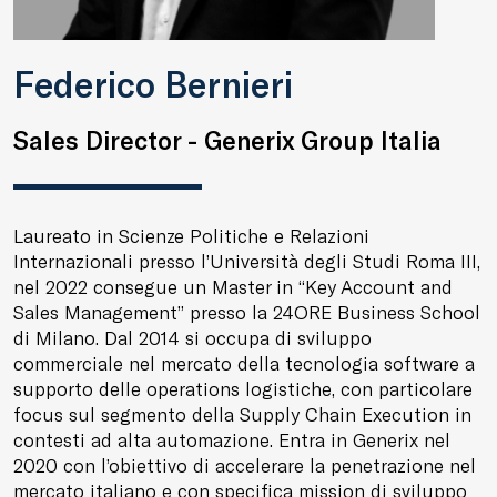
Federico Bernieri
Sales Director - Generix Group Italia
Laureato in Scienze Politiche e Relazioni
Internazionali presso l’Università degli Studi Roma III,
nel 2022 consegue un Master in “Key Account and
Sales Management” presso la 24ORE Business School
di Milano. Dal 2014 si occupa di sviluppo
commerciale nel mercato della tecnologia software a
supporto delle operations logistiche, con particolare
focus sul segmento della Supply Chain Execution in
contesti ad alta automazione. Entra in Generix nel
2020 con l’obiettivo di accelerare la penetrazione nel
mercato italiano e con specifica mission di sviluppo