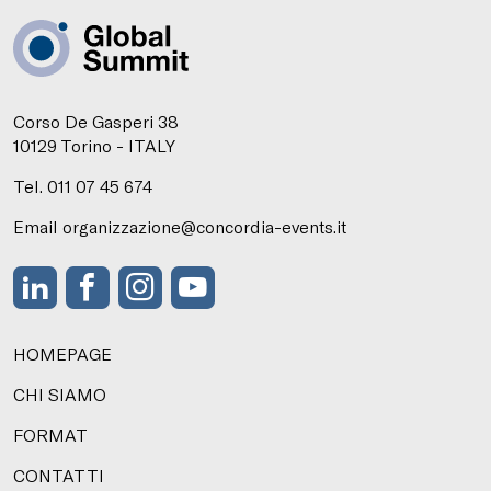
Corso De Gasperi 38
10129 Torino - ITALY
Tel. 011 07 45 674
Email organizzazione@concordia-events.it
HOMEPAGE
CHI SIAMO
FORMAT
CONTATTI