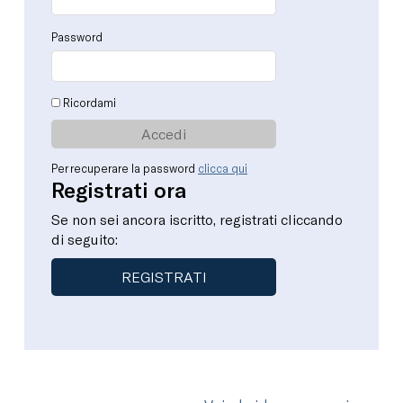
Password
Ricordami
Per recuperare la password
clicca qui
Registrati ora
Se non sei ancora iscritto, registrati cliccando
di seguito:
REGISTRATI