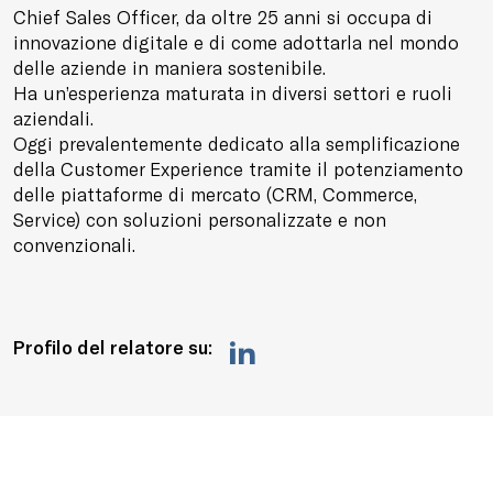
Chief Sales Officer, da oltre 25 anni si occupa di
innovazione digitale e di come adottarla nel mondo
delle aziende in maniera sostenibile.
Ha un’esperienza maturata in diversi settori e ruoli
aziendali.
Oggi prevalentemente dedicato alla semplificazione
della Customer Experience tramite il potenziamento
delle piattaforme di mercato (CRM, Commerce,
Service) con soluzioni personalizzate e non
convenzionali.
Profilo del relatore su: