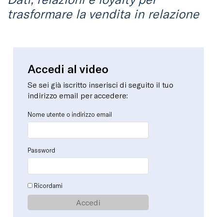
trasformare la vendita in relazione
Accedi al video
Se sei già iscritto inserisci di seguito il tuo
indirizzo email per accedere:
Nome utente o indirizzo email
Password
Ricordami