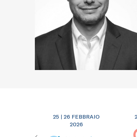
25 | 26 FEBBRAIO
2026