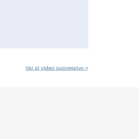
Vai al video successivo »