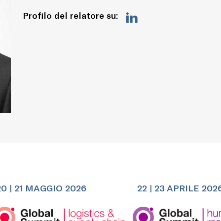
Profilo del relatore su:
20 | 21 MAGGIO 2026
22 | 23 APRILE 202