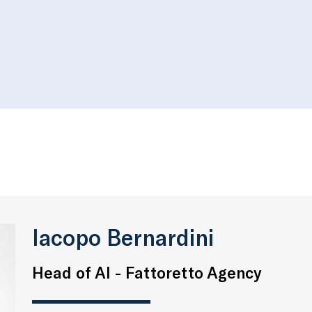
Iacopo Bernardini
Head of AI - Fattoretto Agency