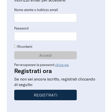
Nome utente o indirizzo email
Password
Ricordami
Per recuperare la password
clicca qui
Registrati ora
Se non sei ancora iscritto, registrati cliccando
di seguito:
REGISTRATI