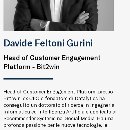
Davide Feltoni Gurini
Head of Customer Engagement
Platform - Bit2win
Head of Customer Engagement Platform presso
Bit2win, ex CEO e fondatore di Datalytics ha
conseguito un dottorato di ricerca in Ingegneria
Informatica ed Intelligenza Artificiale applicata ai
Recommender Systems nei Social Media. Ha una
profonda passione per le nuove tecnologie, le