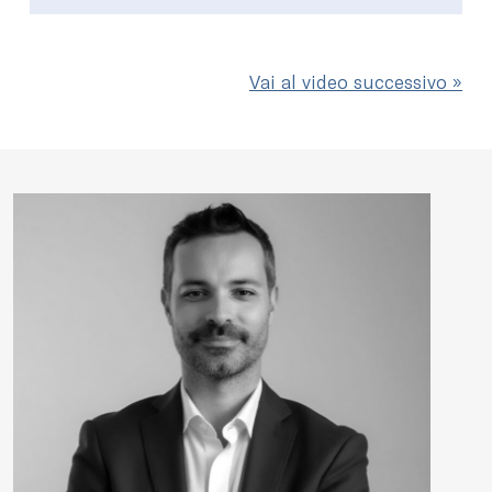
Vai al video successivo »