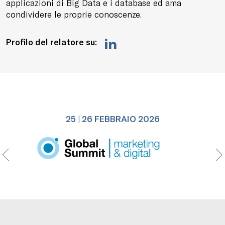
applicazioni di Big Data e i database ed ama
condividere le proprie conoscenze.
Profilo del relatore su:
25 | 26 FEBBRAIO 2026