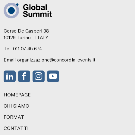
Corso De Gasperi 38
10129 Torino - ITALY
Tel. 011 07 45 674
Email organizzazione@concordia-events.it
HOMEPAGE
CHI SIAMO
FORMAT
CONTATTI