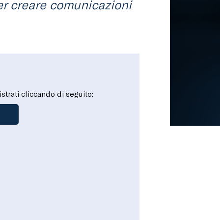
er creare comunicazioni
istrati cliccando di seguito: