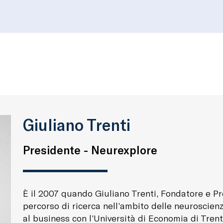
Giuliano Trenti
Presidente - Neurexplore
È il 2007 quando Giuliano Trenti, Fondatore e Pr
percorso di ricerca nell’ambito delle neuroscie
al business con l’Università di Economia di Tren