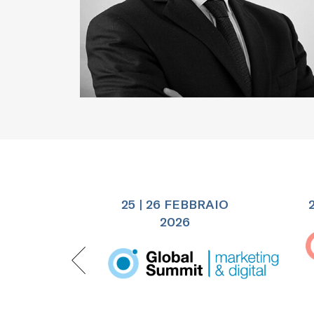
25 | 26 FEBBRAIO
2026