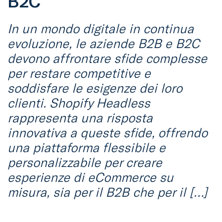
B2C
In un mondo digitale in continua
evoluzione, le aziende B2B e B2C
devono affrontare sfide complesse
per restare competitive e
soddisfare le esigenze dei loro
clienti. Shopify Headless
rappresenta una risposta
innovativa a queste sfide, offrendo
una piattaforma flessibile e
personalizzabile per creare
esperienze di eCommerce su
misura, sia per il B2B che per il […]