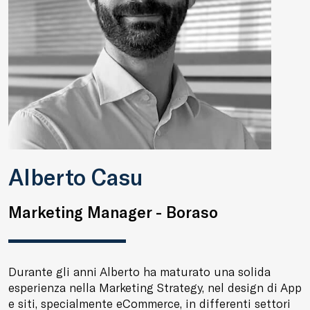
Alberto Casu
Marketing Manager - Boraso
Durante gli anni Alberto ha maturato una solida
esperienza nella Marketing Strategy, nel design di App
e siti, specialmente eCommerce, in differenti settori