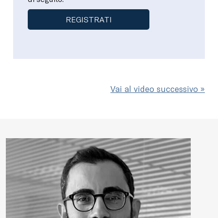
REGISTRATI
Vai al video successivo »