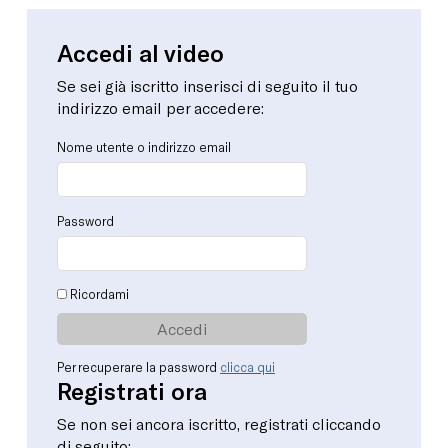
Accedi al video
Se sei già iscritto inserisci di seguito il tuo
indirizzo email per accedere:
Nome utente o indirizzo email
Password
Ricordami
Per recuperare la password
clicca qui
Registrati ora
Se non sei ancora iscritto, registrati cliccando
di seguito: