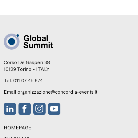
Corso De Gasperi 38
10129 Torino - ITALY
Tel. 011 07 45 674
Email organizzazione@concordia-events.it
HOMEPAGE