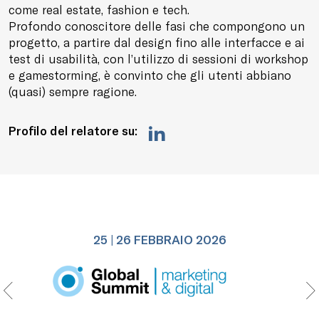
come real estate, fashion e tech.
Profondo conoscitore delle fasi che compongono un
progetto, a partire dal design fino alle interfacce e ai
test di usabilità, con l’utilizzo di sessioni di workshop
e gamestorming, è convinto che gli utenti abbiano
(quasi) sempre ragione.
Profilo del relatore su:
25 | 26 FEBBRAIO 2026