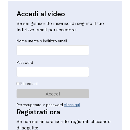
Accedi al video
Se sei già iscritto inserisci di seguito il tuo
indirizzo email per accedere:
Nome utente o indirizzo email
Password
Ricordami
Per recuperare la password
clicca qui
Registrati ora
Se non sei ancora iscritto, registrati cliccando
di seguito: