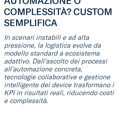
AUTOMAZIONE O
COMPLESSITÀ? CUSTOM
SEMPLIFICA
In scenari instabili e ad alta
pressione, la logistica evolve da
modello standard a ecosistema
adattivo. Dall’ascolto dei processi
all’automazione concreta,
tecnologie collaborative e gestione
intelligente dei device trasformano i
KPI in risultati reali, riducendo costi
e complessità.