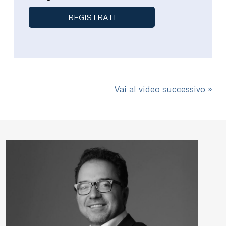
REGISTRATI
Vai al video successivo »