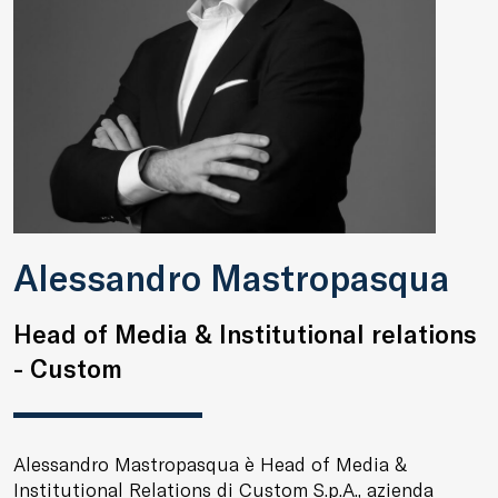
Alessandro Mastropasqua
Head of Media & Institutional relations
- Custom
Alessandro Mastropasqua è Head of Media &
Institutional Relations di Custom S.p.A., azienda