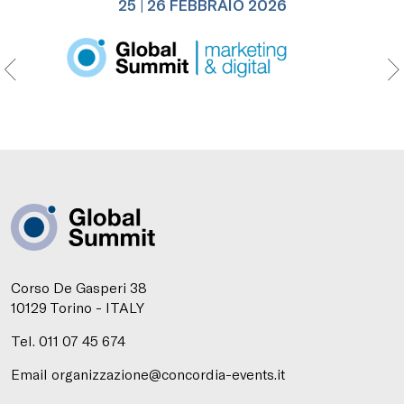
25 | 26 FEBBRAIO 2026
Corso De Gasperi 38
10129 Torino - ITALY
Tel. 011 07 45 674
Email organizzazione@concordia-events.it