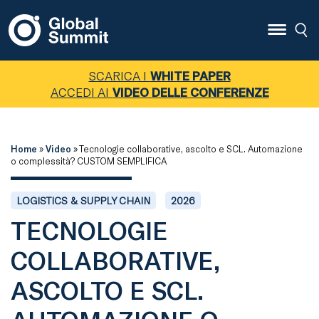
SCARICA I
WHITE PAPER
ACCEDI AI
VIDEO DELLE CONFERENZE
Home
»
Video
»
Tecnologie collaborative, ascolto e SCL. Automazione
o complessità? CUSTOM SEMPLIFICA
LOGISTICS & SUPPLY CHAIN
2026
TECNOLOGIE
COLLABORATIVE,
ASCOLTO E SCL.