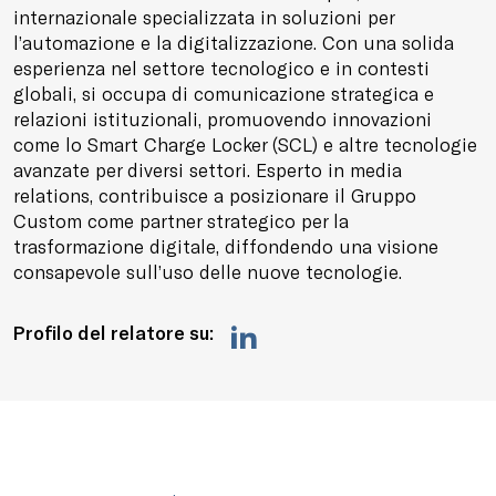
internazionale specializzata in soluzioni per
l’automazione e la digitalizzazione. Con una solida
esperienza nel settore tecnologico e in contesti
globali, si occupa di comunicazione strategica e
relazioni istituzionali, promuovendo innovazioni
come lo Smart Charge Locker (SCL) e altre tecnologie
avanzate per diversi settori. Esperto in media
relations, contribuisce a posizionare il Gruppo
Custom come partner strategico per la
trasformazione digitale, diffondendo una visione
consapevole sull’uso delle nuove tecnologie.
Profilo del relatore su: