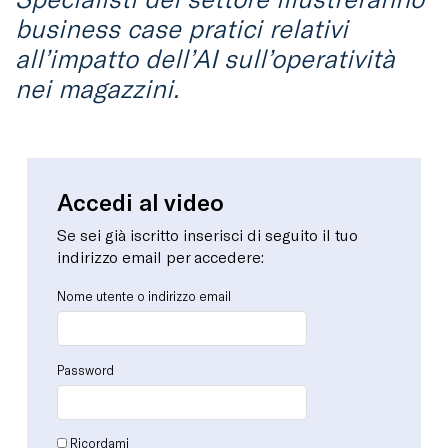
business case pratici relativi
all’impatto dell’AI sull’operatività
nei magazzini.
Accedi al video
Se sei già iscritto inserisci di seguito il tuo
indirizzo email per accedere:
Nome utente o indirizzo email
Password
Ricordami