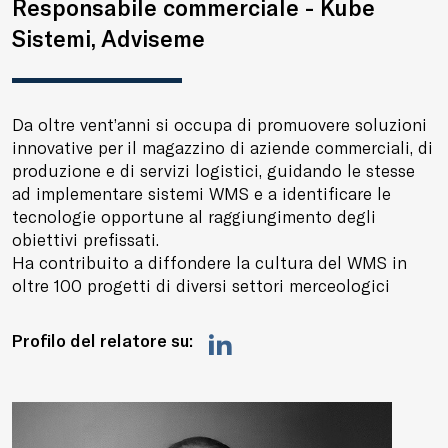
Responsabile commerciale - Kube
Sistemi, Adviseme
Da oltre vent’anni si occupa di promuovere soluzioni
innovative per il magazzino di aziende commerciali, di
produzione e di servizi logistici, guidando le stesse
ad implementare sistemi WMS e a identificare le
tecnologie opportune al raggiungimento degli
obiettivi prefissati.
Ha contribuito a diffondere la cultura del WMS in
oltre 100 progetti di diversi settori merceologici
Profilo del relatore su: