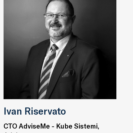
Ivan Riservato
CTO AdviseMe - Kube Sistemi,