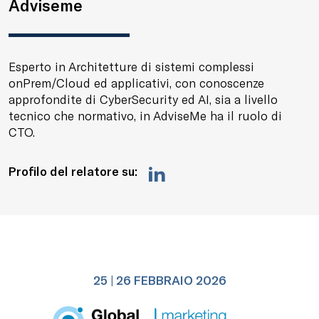
Adviseme
Esperto in Architetture di sistemi complessi
onPrem/Cloud ed applicativi, con conoscenze
approfondite di CyberSecurity ed AI, sia a livello
tecnico che normativo, in AdviseMe ha il ruolo di
CTO.
Profilo del relatore su:
25 | 26 FEBBRAIO 2026