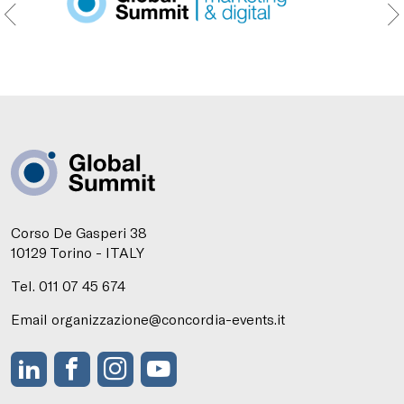
Corso De Gasperi 38
10129 Torino - ITALY
Tel. 011 07 45 674
Email organizzazione@concordia-events.it