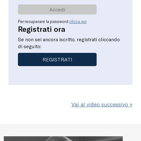
Per recuperare la password
clicca qui
Registrati ora
Se non sei ancora iscritto, registrati cliccando
di seguito:
REGISTRATI
Vai al video successivo »