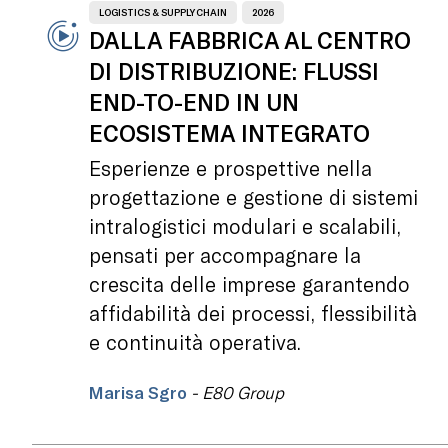
LOGISTICS & SUPPLY CHAIN
2026
DALLA FABBRICA AL CENTRO
DI DISTRIBUZIONE: FLUSSI
END-TO-END IN UN
ECOSISTEMA INTEGRATO
Esperienze e prospettive nella
progettazione e gestione di sistemi
intralogistici modulari e scalabili,
pensati per accompagnare la
crescita delle imprese garantendo
affidabilità dei processi, flessibilità
e continuità operativa.
Marisa Sgro
- E80 Group