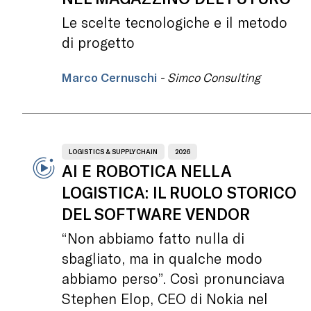
Le scelte tecnologiche e il metodo
di progetto
Marco Cernuschi
- Simco Consulting
LOGISTICS & SUPPLY CHAIN
2026
AI E ROBOTICA NELLA
LOGISTICA: IL RUOLO STORICO
DEL SOFTWARE VENDOR
“Non abbiamo fatto nulla di
sbagliato, ma in qualche modo
abbiamo perso”. Così pronunciava
Stephen Elop, CEO di Nokia nel