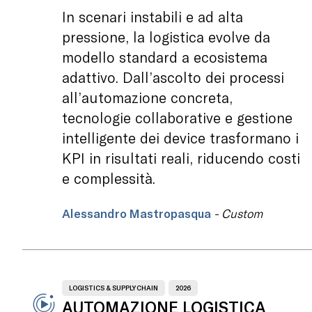
In scenari instabili e ad alta
pressione, la logistica evolve da
modello standard a ecosistema
adattivo. Dall’ascolto dei processi
all’automazione concreta,
tecnologie collaborative e gestione
intelligente dei device trasformano i
KPI in risultati reali, riducendo costi
e complessità.
Alessandro Mastropasqua
- Custom
LOGISTICS & SUPPLY CHAIN
2026
AUTOMAZIONE LOGISTICA