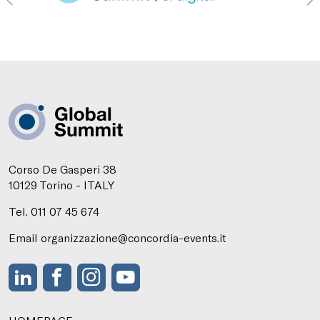
Corso De Gasperi 38
10129 Torino - ITALY
Tel. 011 07 45 674
Email organizzazione@concordia-events.it