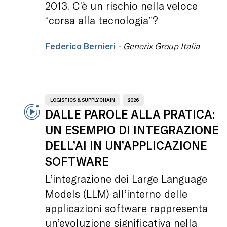
2013. C’è un rischio nella veloce
“corsa alla tecnologia”?
Federico Bernieri
- Generix Group Italia
LOGISTICS & SUPPLY CHAIN
2026
DALLE PAROLE ALLA PRATICA:
UN ESEMPIO DI INTEGRAZIONE
DELL’AI IN UN’APPLICAZIONE
SOFTWARE
L’integrazione dei Large Language
Models (LLM) all’interno delle
applicazioni software rappresenta
un’evoluzione significativa nella