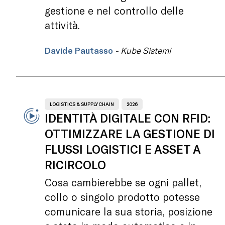
gestione e nel controllo delle
attività.
Davide Pautasso
- Kube Sistemi
LOGISTICS & SUPPLY CHAIN
2026
IDENTITÀ DIGITALE CON RFID:
OTTIMIZZARE LA GESTIONE DI
FLUSSI LOGISTICI E ASSET A
RICIRCOLO
Cosa cambierebbe se ogni pallet,
collo o singolo prodotto potesse
comunicare la sua storia, posizione