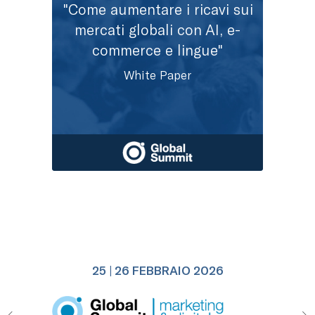
"Come aumentare i ricavi sui
mercati globali con AI, e-
commerce e lingue"
White Paper
25 | 26 FEBBRAIO 2026