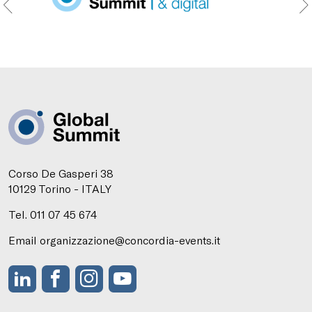
Corso De Gasperi 38
10129 Torino - ITALY
Tel. 011 07 45 674
Email organizzazione@concordia-events.it