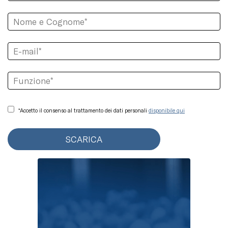
*Accetto il consenso al trattamento dei dati personali
disponibile qui