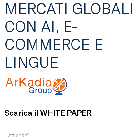
MERCATI GLOBALI
CON AI, E-
COMMERCE E
LINGUE
Scarica il WHITE PAPER